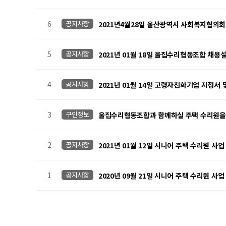
6
공지사항
2021년4월28일 울산광역시 사회복지협의
5
공지사항
2021년 01월 18일 울집수리협동조합 채용
4
공지사항
2021년 01월 14일 고령자친화기업 지정서 
3
구인정보
울집수리협동조합과 함께하실 주택 수리원을
2
공지사항
2021년 01월 12일 시니어 주택 수리원 사
1
공지사항
2020년 09월 21일 시니어 주택 수리원 사