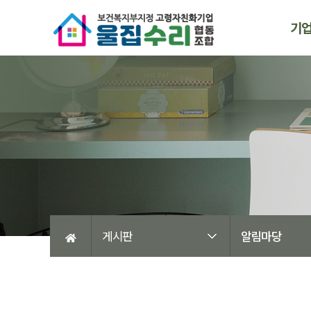
기
게시판
알림마당