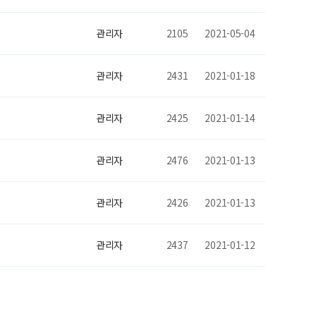
관리자
2105
2021-05-04
관리자
2431
2021-01-18
관리자
2425
2021-01-14
관리자
2476
2021-01-13
관리자
2426
2021-01-13
관리자
2437
2021-01-12