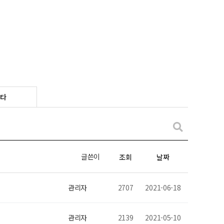
타
글쓴이
조회
날짜
관리자
2707
2021-06-18
관리자
2139
2021-05-10